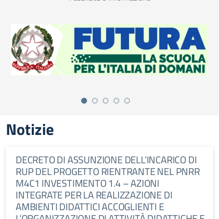
Notizie
DECRETO DI ASSUNZIONE DELL’INCARICO DI
RUP DEL PROGETTO RIENTRANTE NEL PNRR
M4C1 INVESTIMENTO 1.4 – AZIONI
INTEGRATE PER LA REALIZZAZIONE DI
AMBIENTI DIDATTICI ACCOGLIENTI E
L’ORGANIZZAZIONE DI ATTIVITÀ DIDATTICHE E