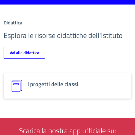
Didattica
Esplora le risorse didattiche dell'Istituto
Vai alla didattica
I progetti delle classi
Scarica la nostra app ufficiale su: