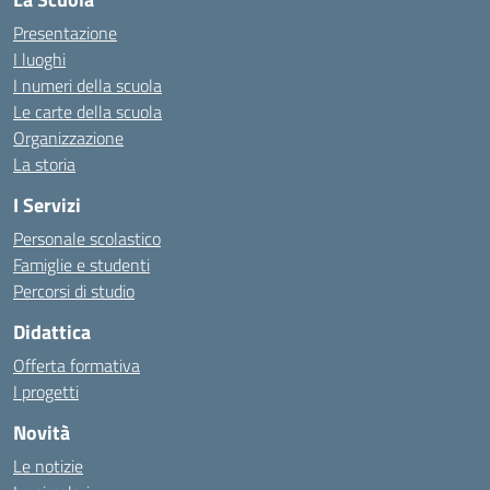
Presentazione
I luoghi
I numeri della scuola
Le carte della scuola
Organizzazione
La storia
I Servizi
Personale scolastico
Famiglie e studenti
Percorsi di studio
Didattica
Offerta formativa
I progetti
Novità
Le notizie