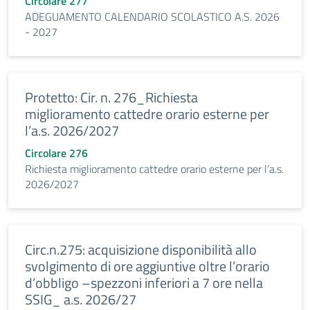
Circolare 277
ADEGUAMENTO CALENDARIO SCOLASTICO A.S. 2026
- 2027
Protetto: Cir. n. 276_Richiesta
miglioramento cattedre orario esterne per
l’a.s. 2026/2027
Circolare 276
Richiesta miglioramento cattedre orario esterne per l’a.s.
2026/2027
Circ.n.275: acquisizione disponibilità allo
svolgimento di ore aggiuntive oltre l’orario
d’obbligo –spezzoni inferiori a 7 ore nella
SSIG_ a.s. 2026/27