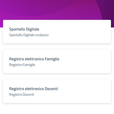
Sportello Digitale
Sportello Digitale scolasico
Registro elettronico Famiglie
Registro Famiglie
Registro elettronico Docenti
Registro Docenti